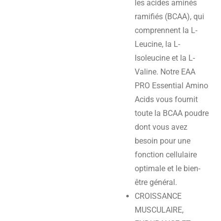
les acides aminés
ramifiés (BCAA), qui
comprennent la L-
Leucine, la L-
Isoleucine et la L-
Valine. Notre EAA
PRO Essential Amino
Acids vous fournit
toute la BCAA poudre
dont vous avez
besoin pour une
fonction cellulaire
optimale et le bien-
être général.
CROISSANCE
MUSCULAIRE,