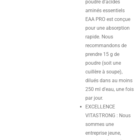
poudre d'acides
aminés essentiels
EAA PRO est conçue
pour une absorption
rapide. Nous
recommandons de
prendre 15 g de
poudre (soit une
cuillère à soupe),
dilués dans au moins
250 ml d'eau, une fois
par jour.
EXCELLENCE
VITASTRONG : Nous
sommes une
entreprise jeune,