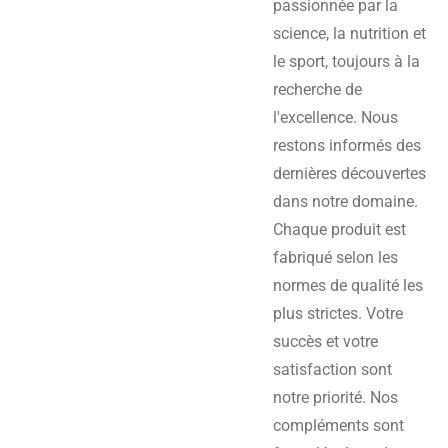
passionnée par la
science, la nutrition et
le sport, toujours à la
recherche de
l'excellence. Nous
restons informés des
dernières découvertes
dans notre domaine.
Chaque produit est
fabriqué selon les
normes de qualité les
plus strictes. Votre
succès et votre
satisfaction sont
notre priorité. Nos
compléments sont