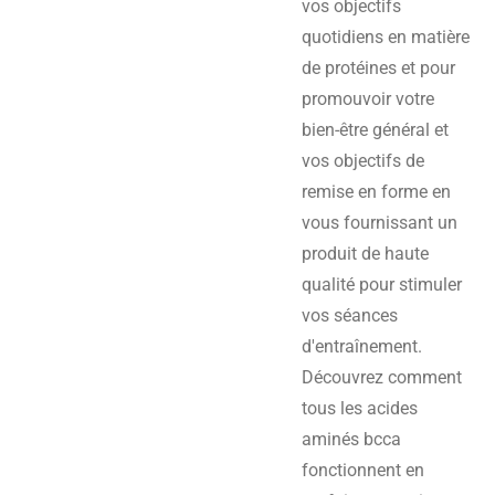
vos objectifs
quotidiens en matière
de protéines et pour
promouvoir votre
bien-être général et
vos objectifs de
remise en forme en
vous fournissant un
produit de haute
qualité pour stimuler
vos séances
d'entraînement.
Découvrez comment
tous les acides
aminés bcca
fonctionnent en