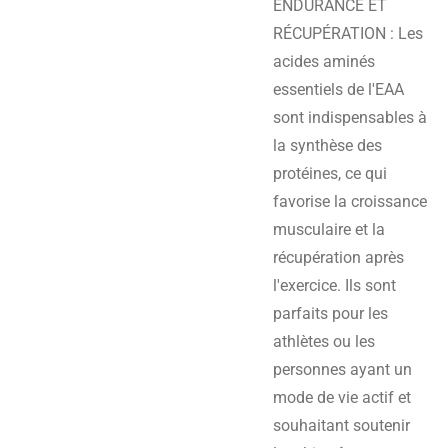
ENDURANCE ET
RÉCUPÉRATION : Les
acides aminés
essentiels de l'EAA
sont indispensables à
la synthèse des
protéines, ce qui
favorise la croissance
musculaire et la
récupération après
l'exercice. Ils sont
parfaits pour les
athlètes ou les
personnes ayant un
mode de vie actif et
souhaitant soutenir