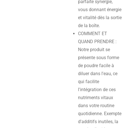
parfaite synergie,
vous donnant énergie
et vitalité dès la sortie
de la boîte.
COMMENT ET
QUAND PRENDRE :
Notre produit se
présente sous forme
de poudre facile à
diluer dans l'eau, ce
qui facilite
l'intégration de ces
nutriments vitaux
dans votre routine
quotidienne. Exempte
d'additifs inutiles, la