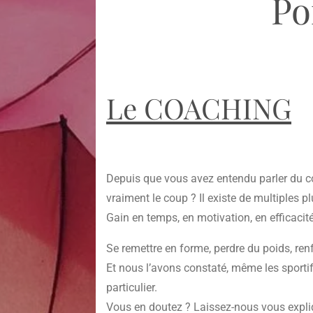
Poi
Le COACHING
Depuis que vous avez entendu parler du c
vraiment le coup ? Il existe de multiples 
Gain en temps, en motivation, en efficacité
Se remettre en forme, perdre du poids, renf
Et nous l’avons constaté, même les sporti
particulier.
Vous en doutez ? Laissez-nous vous expli