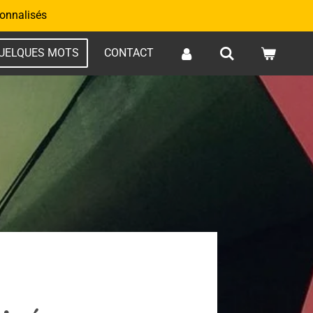
onnalisés
QUELQUES MOTS
CONTACT