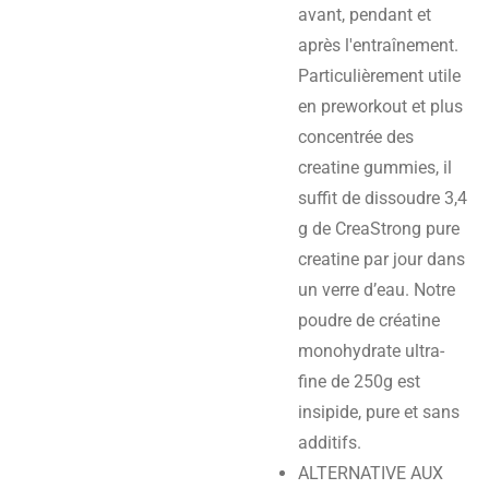
avant, pendant et
après l'entraînement.
Particulièrement utile
en preworkout et plus
concentrée des
creatine gummies, il
suffit de dissoudre 3,4
g de CreaStrong pure
creatine par jour dans
un verre d’eau. Notre
poudre de créatine
monohydrate ultra-
fine de 250g est
insipide, pure et sans
additifs.
ALTERNATIVE AUX