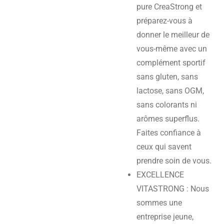
pure CreaStrong et
préparez-vous à
donner le meilleur de
vous-même avec un
complément sportif
sans gluten, sans
lactose, sans OGM,
sans colorants ni
arômes superflus.
Faites confiance à
ceux qui savent
prendre soin de vous.
EXCELLENCE
VITASTRONG : Nous
sommes une
entreprise jeune,