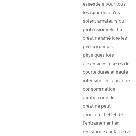
essentiels pour tous
les sportifs, qu’ils
soient amateurs ou
professionnels. La
créatine améliore les
performances
physiques lors
d’exercices répétés de
courte durée et haute
intensité. De plus, une
consommation
quotidienne de
créatine peut
améliorer l'effet de
l'entraînement en
résistance sur la force