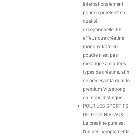
internationalement
pour sa pureté et sa
qualité
exceptionnelle. En
effet, notre créatine
monohydrate en
poudre n'est pas
mélangée à d'autres
types de créatine, afin
de préserver la qualité
premium Vitastrong
qui nous distingue.
POUR LES SPORTIFS
DE TOUS NIVEAUX :
La créatine pure est
l’un des compléments