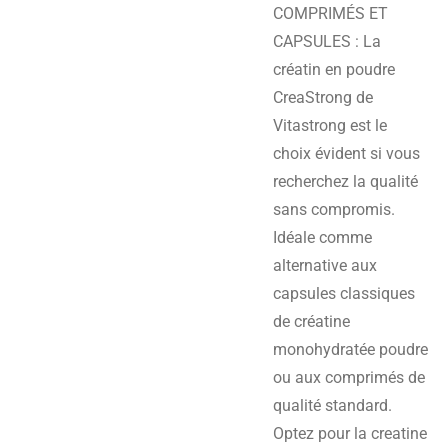
COMPRIMÉS ET
CAPSULES : La
créatin en poudre
CreaStrong de
Vitastrong est le
choix évident si vous
recherchez la qualité
sans compromis.
Idéale comme
alternative aux
capsules classiques
de créatine
monohydratée poudre
ou aux comprimés de
qualité standard.
Optez pour la creatine