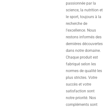
passionnée par la
science, la nutrition et
le sport, toujours à la
recherche de
l'excellence. Nous
restons informés des
dernières découvertes
dans notre domaine.
Chaque produit est
fabriqué selon les
normes de qualité les
plus strictes. Votre
succès et votre
satisfaction sont
notre priorité. Nos
compléments sont