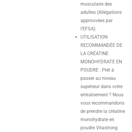
musculaire des
adultes (Allégations
approuvées par
l'EFSA).
UTILISATION
RECOMMANDÉE DE
LA CRÉATINE
MONOHYDRATE EN
POUDRE : Prêt à
passer au niveau
supérieur dans votre
entraînement ? Nous
vous recommandons
de prendre la créatine
monohydrate en
poudre Vitastrong